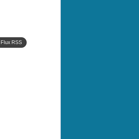
Flux RSS