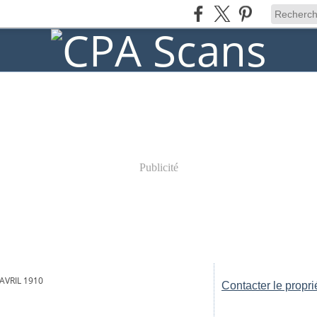
Publicité
 AVRIL 1910
Contacter le propri