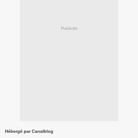
Publicité
Hébergé par Canalblog