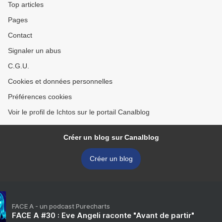
Top articles
Pages
Contact
Signaler un abus
C.G.U.
Cookies et données personnelles
Préférences cookies
Voir le profil de Ichtos sur le portail Canalblog
Créer un blog sur Canalblog
Créer un blog
FACE A - un podcast Purecharts
FACE A #30 : Eve Angeli raconte "Avant de partir"