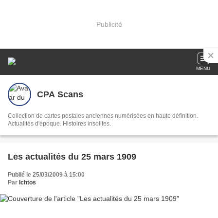
Publicité
MENU
CPA Scans
Collection de cartes postales anciennes numérisées en haute définition.
Actualités d'époque. Histoires insolites.
Les actualités du 25 mars 1909
Publié le 25/03/2009 à 15:00
Par
Ichtos