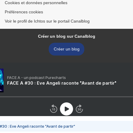
Cookies et données personnelles
Préférences cookies
Voir le profil de Ichtos sur le portail Canalblog
Créer un blog sur Canalblog
Créer un blog
FACE A - un podcast Purecharts
FACE A #30 : Eve Angeli raconte "Avant de partir"
#30 : Eve Angeli raconte "Avant de partir"