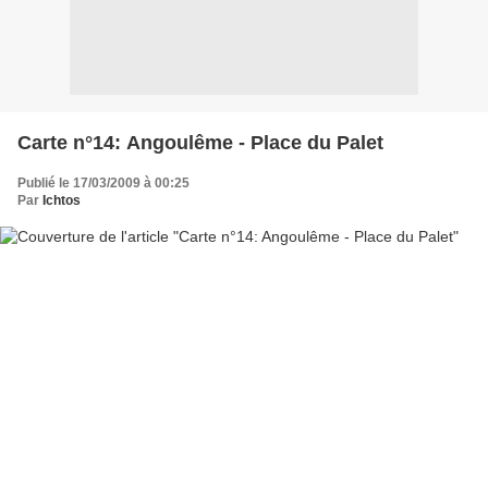
Carte n°14: Angoulême - Place du Palet
Publié le 17/03/2009 à 00:25
Par
Ichtos