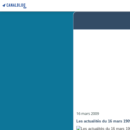
16 mars 2009
Les actualités du 16 mars 190