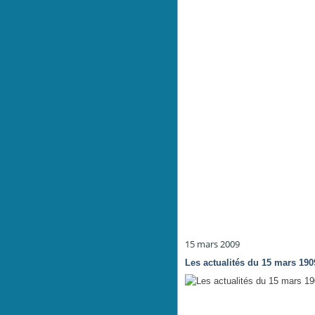
15 mars 2009
Les actualités du 15 mars 190