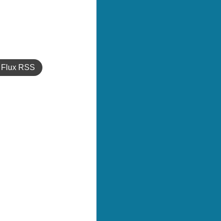
Flux RSS