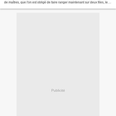
de maîtres, que l'on est obligé de faire ranger maintenant sur deux files, le
long des deux trottoirs...
Publicité