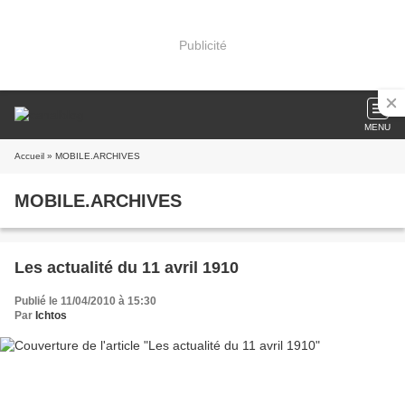
Publicité
MENU
Accueil
» MOBILE.ARCHIVES
MOBILE.ARCHIVES
Les actualité du 11 avril 1910
Publié le 11/04/2010 à 15:30
Par
Ichtos