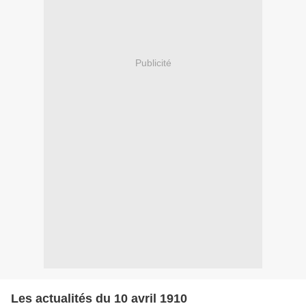
Publicité
Les actualités du 10 avril 1910