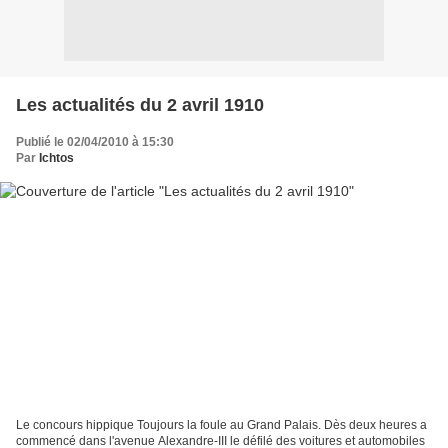
Les actualités du 2 avril 1910
Publié le 02/04/2010 à 15:30
Par
Ichtos
Le concours hippique Toujours la foule au Grand Palais. Dès deux heures a
commencé dans l'avenue Alexandre-III le défilé des voitures et automobiles