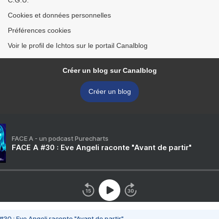
C.G.U.
Cookies et données personnelles
Préférences cookies
Voir le profil de Ichtos sur le portail Canalblog
Créer un blog sur Canalblog
Créer un blog
FACE A - un podcast Purecharts
FACE A #30 : Eve Angeli raconte "Avant de partir"
#30 : Eve Angeli raconte "Avant de partir"